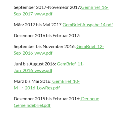
September 2017-Novemebr 2017:
GemBrief_16-
Sep_2017_www.pdf
März 2017 bis Mai 2017:
GemBrief Ausgabe 14.pdf
Dezember 2016 bis Februar 2017:
September bis November 2016:
GemBrief_12-
Sep_2016_www.pdf
Juni bis August 2016:
GemBrief_11-
Jun_2016_www.pdf
März bis Mai 2016:
GemBrief_10-
M__r_2016_LowRes.pdf
Dezember 2015 bis Februar 2016:
Der neue
Gemeindebrief.pdf