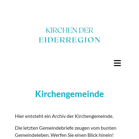
Kirchengemeinde
Hier entsteht ein Archiv der Kirchengemeinde.
Die letzten Gemeindebriefe zeugen vom bunten
Gemeindeleben. Werfen Sie einen Blick hinein!