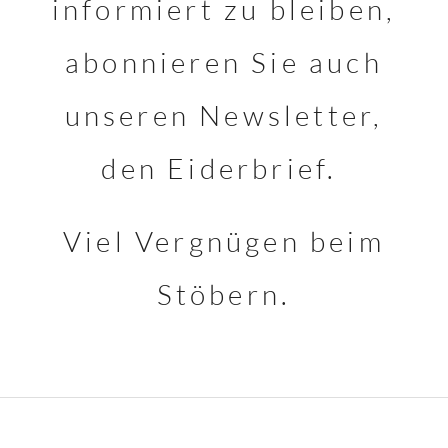
informiert zu bleiben,
abonnieren Sie auch
unseren Newsletter,
den Eiderbrief.
Viel Vergnügen beim
Stöbern.