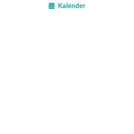
Kalender
