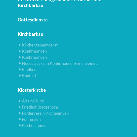
Kirchbarkau
Gottesdienste
Kirchbarkau
Kirchengemeinderat
Konfirmanden
Konfirmanden
Neues aus dem KonfirmandenFerienSeminar
Pfadfinder
Kontakt
Klosterkirche
Alt und Jung
Friedhof Bordesholm
Förderverein Kirchenmusik
Führungen
Kirchenmusik