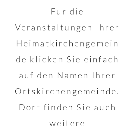
Für die
Veranstaltungen Ihrer
Heimatkirchengemein
de klicken Sie einfach
auf den Namen Ihrer
Ortskirchengemeinde.
Dort finden Sie auch
weitere