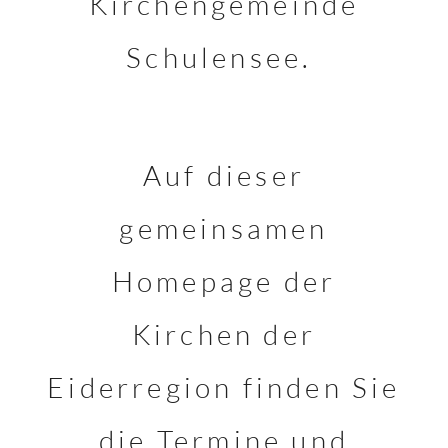
Kirchengemeinde
Schulensee.
Auf dieser
gemeinsamen
Homepage der
Kirchen der
Eiderregion finden Sie
die Termine und