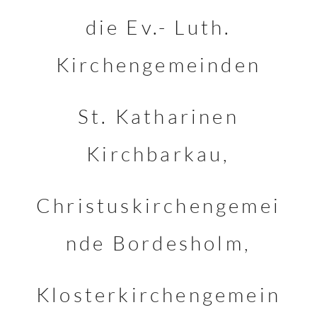
die Ev.- Luth.
Kirchengemeinden
St. Katharinen
Kirchbarkau,
Christuskirchengemei
nde Bordesholm,
Klosterkirchengemein