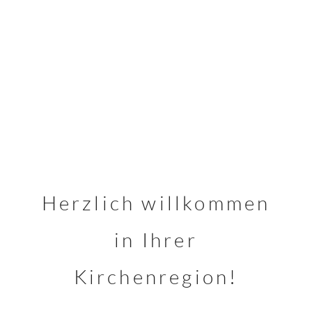
Herzlich willkommen
in Ihrer
Kirchenregion!