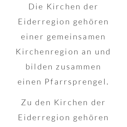
Die Kirchen der
Eiderregion gehören
einer gemeinsamen
Kirchenregion an und
bilden zusammen
einen Pfarrsprengel.
Zu den Kirchen der
Eiderregion gehören