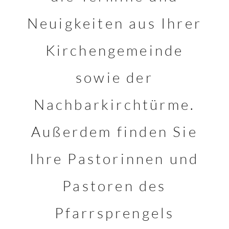
Neuigkeiten aus Ihrer
Kirchengemeinde
sowie der
Nachbarkirchtürme.
Außerdem finden Sie
Ihre Pastorinnen und
Pastoren des
Pfarrsprengels