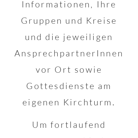
Informationen, Ihre
Gruppen und Kreise
und die jeweiligen
AnsprechpartnerInnen
vor Ort sowie
Gottesdienste am
eigenen Kirchturm.
Um fortlaufend