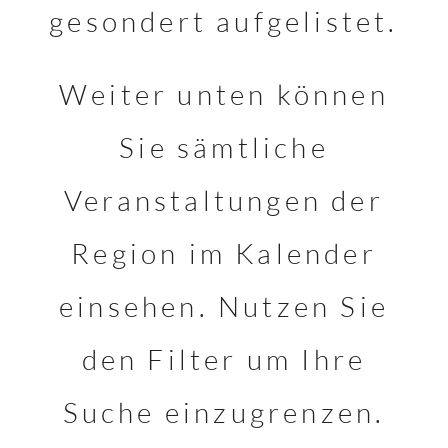
gesondert aufgelistet.
Weiter unten können
Sie sämtliche
Veranstaltungen der
Region im Kalender
einsehen. Nutzen Sie
den Filter um Ihre
Suche einzugrenzen.