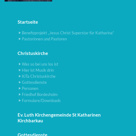
Startseite
Benefizprojekt „Jesus Christ Superstar für Katharina“
Pastorinnen und Pastoren
Christuskirche
Was so bei uns los ist
Hier ist Musik drin
KiTa Christuskirche
Gottesdienste
Personen
Friedhof Bordesholm
Formulare/Downloads
Ev. Luth Kirchengemeinde St Katharinen
Kirchbarkau
Gottesdienste