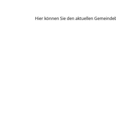
Hier können Sie den aktuellen Gemeindeb