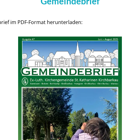
Gemeindebrief
rief im PDF-Format herunterladen: