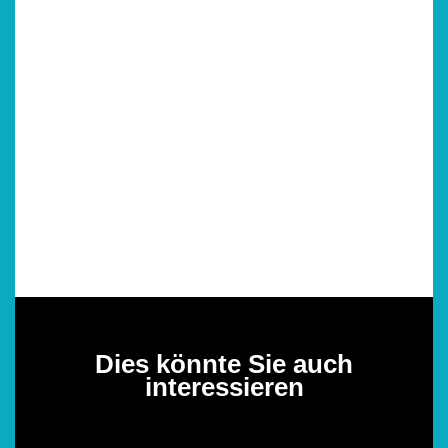
Dies könnte Sie auch
interessieren