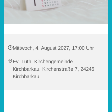
Mittwoch, 4. August 2027, 17:00 Uhr
Ev.-Luth. Kirchengemeinde
Kirchbarkau, Kirchenstraße 7, 24245
Kirchbarkau