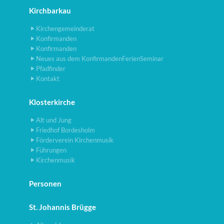
Kirchbarkau
Kirchengemeinderat
Konfirmanden
Konfirmanden
Neues aus dem KonfirmandenFerienSeminar
Pfadfinder
Kontakt
Klosterkirche
Alt und Jung
Friedhof Bordesholm
Förderverein Kirchenmusik
Führungen
Kirchenmusik
Personen
St. Johannis Brügge