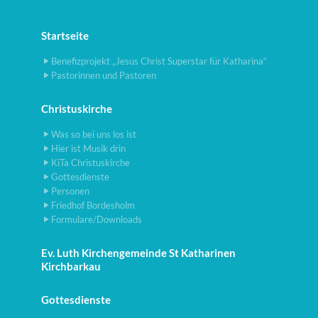
Startseite
Benefizprojekt „Jesus Christ Superstar für Katharina“
Pastorinnen und Pastoren
Christuskirche
Was so bei uns los ist
Hier ist Musik drin
KiTa Christuskirche
Gottesdienste
Personen
Friedhof Bordesholm
Formulare/Downloads
Ev. Luth Kirchengemeinde St Katharinen
Kirchbarkau
Gottesdienste