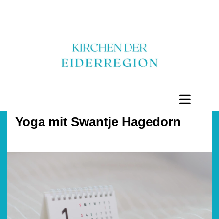
Yoga mit Swantje Hagedorn