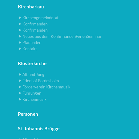
Kirchbarkau
Kirchengemeinderat
Konfirmanden
Konfirmanden
Neues aus dem KonfirmandenFerienSeminar
Pfadfinder
Kontakt
Klosterkirche
Alt und Jung
Friedhof Bordesholm
Förderverein Kirchenmusik
Führungen
Kirchenmusik
Personen
St. Johannis Brügge