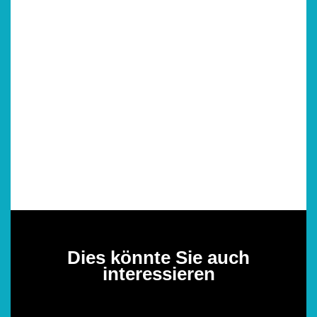
Dies könnte Sie auch
interessieren