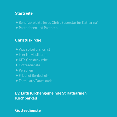
Startseite
Benefizprojekt „Jesus Christ Superstar für Katharina“
Pastorinnen und Pastoren
Christuskirche
Was so bei uns los ist
Hier ist Musik drin
KiTa Christuskirche
Gottesdienste
Personen
Friedhof Bordesholm
Formulare/Downloads
Ev. Luth Kirchengemeinde St Katharinen
Kirchbarkau
Gottesdienste