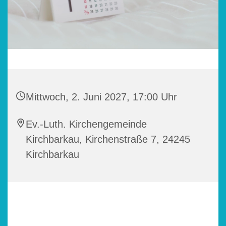
Mittwoch, 2. Juni 2027, 17:00 Uhr
Ev.-Luth. Kirchengemeinde
Kirchbarkau, Kirchenstraße 7, 24245
Kirchbarkau