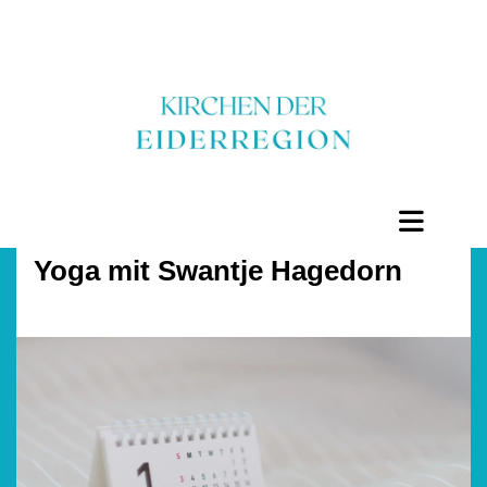
Yoga mit Swantje Hagedorn