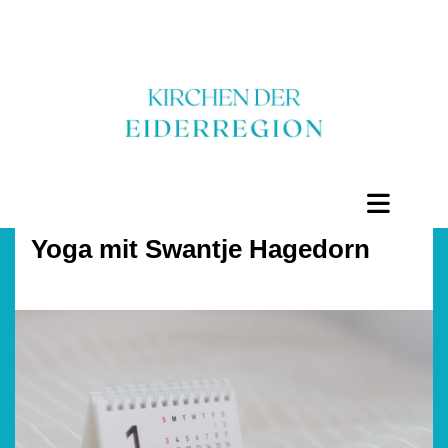
Yoga mit Swantje Hagedorn