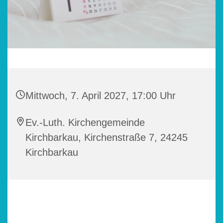
Mittwoch, 7. April 2027, 17:00 Uhr
Ev.-Luth. Kirchengemeinde
Kirchbarkau, Kirchenstraße 7, 24245
Kirchbarkau