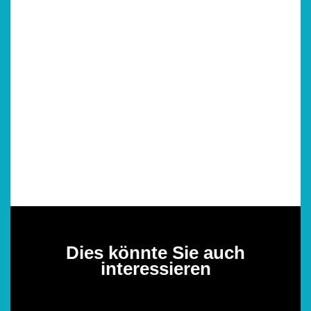
Dies könnte Sie auch
interessieren