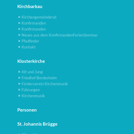
Kirchbarkau
Kirchengemeinderat
Konfirmanden
Konfirmanden
Neues aus dem KonfirmandenFerienSeminar
Pfadfinder
Kontakt
Klosterkirche
Alt und Jung
Friedhof Bordesholm
Förderverein Kirchenmusik
Führungen
Kirchenmusik
Personen
St. Johannis Brügge