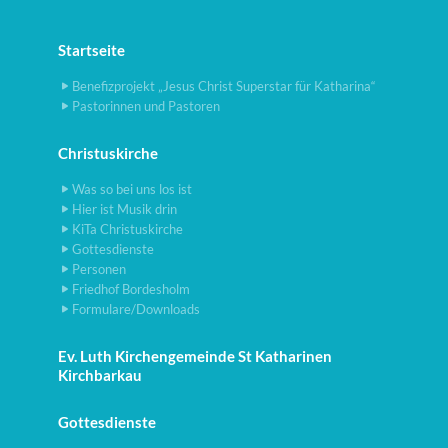
Startseite
Benefizprojekt „Jesus Christ Superstar für Katharina“
Pastorinnen und Pastoren
Christuskirche
Was so bei uns los ist
Hier ist Musik drin
KiTa Christuskirche
Gottesdienste
Personen
Friedhof Bordesholm
Formulare/Downloads
Ev. Luth Kirchengemeinde St Katharinen
Kirchbarkau
Gottesdienste