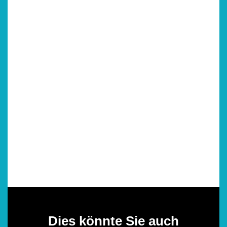
Dies könnte Sie auch