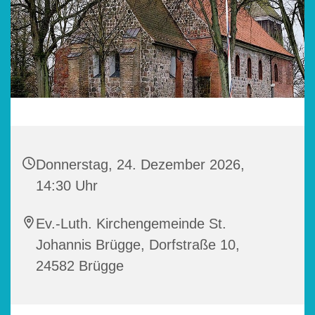
Donnerstag, 24. Dezember 2026,
14:30 Uhr
Ev.-Luth. Kirchengemeinde St.
Johannis Brügge, Dorfstraße 10,
24582 Brügge