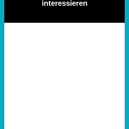
interessieren