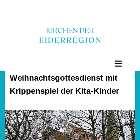
Weihnachtsgottesdienst mit
Krippenspiel der Kita-Kinder