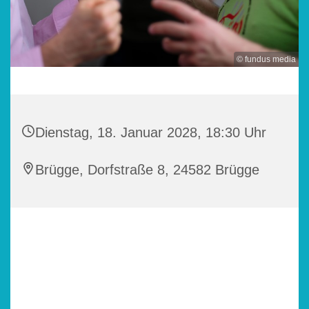
© fundus media
Dienstag, 18. Januar 2028, 18:30 Uhr
Brügge, Dorfstraße 8, 24582 Brügge