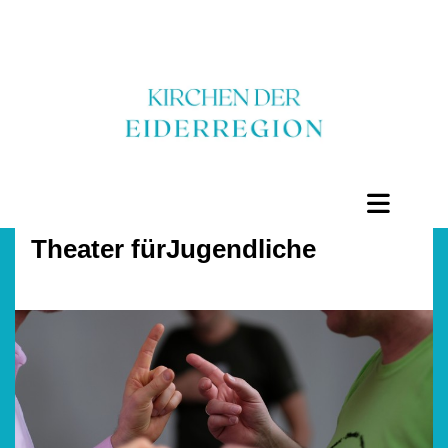
Theater fürJugendliche