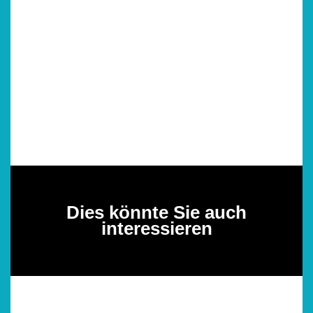
Dies könnte Sie auch
interessieren