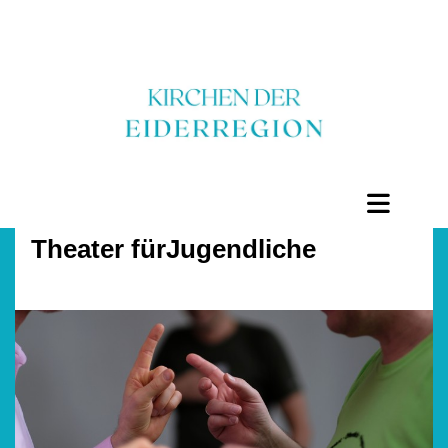
Theater fürJugendliche