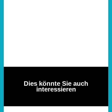
Dies könnte Sie auch
interessieren