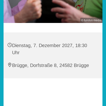
© fundus media
Dienstag, 7. Dezember 2027, 18:30
Uhr
Brügge, Dorfstraße 8, 24582 Brügge