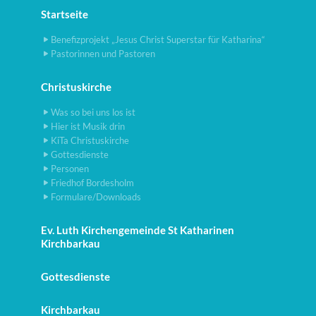
Startseite
Benefizprojekt „Jesus Christ Superstar für Katharina“
Pastorinnen und Pastoren
Christuskirche
Was so bei uns los ist
Hier ist Musik drin
KiTa Christuskirche
Gottesdienste
Personen
Friedhof Bordesholm
Formulare/Downloads
Ev. Luth Kirchengemeinde St Katharinen
Kirchbarkau
Gottesdienste
Kirchbarkau