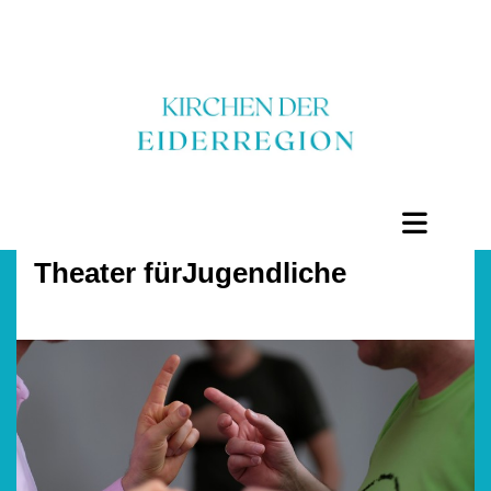
Theater fürJugendliche