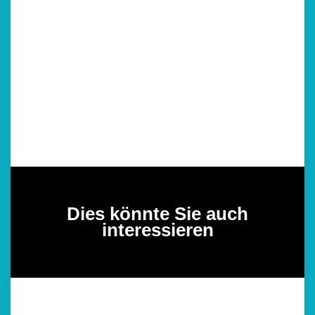
Dies könnte Sie auch
interessieren