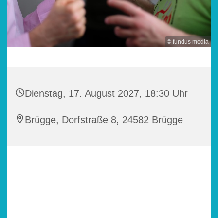
© fundus media
Dienstag, 17. August 2027, 18:30 Uhr
Brügge, Dorfstraße 8, 24582 Brügge