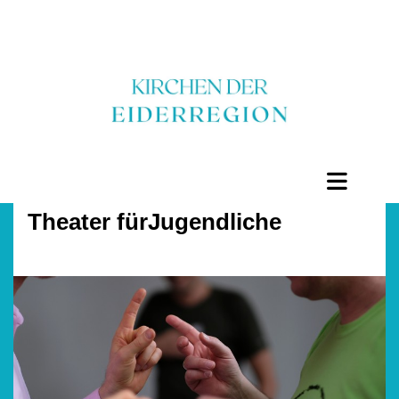
Theater fürJugendliche