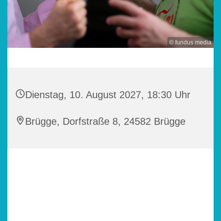
© fundus media
Dienstag, 10. August 2027, 18:30 Uhr
Brügge, Dorfstraße 8, 24582 Brügge