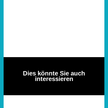
Dies könnte Sie auch
interessieren