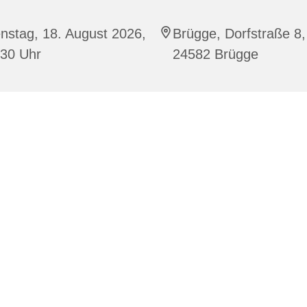
nstag, 18. August 2026,
Brügge, Dorfstraße 8,
:30 Uhr
24582 Brügge