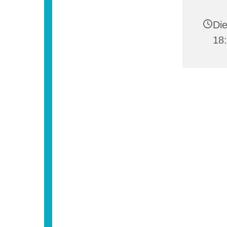
Die
18