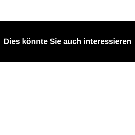
Dies könnte Sie auch interessieren