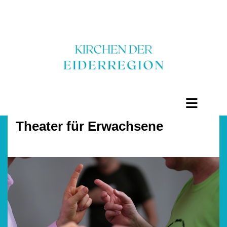
Theater für Erwachsene