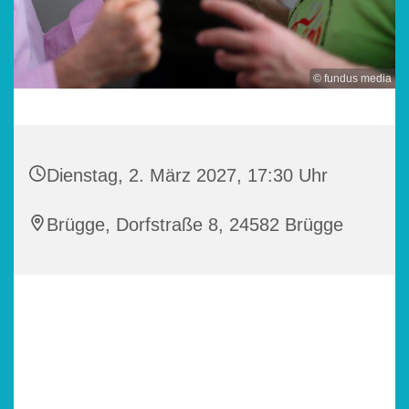
© fundus media
Dienstag, 2. März 2027, 17:30 Uhr
Brügge, Dorfstraße 8, 24582 Brügge