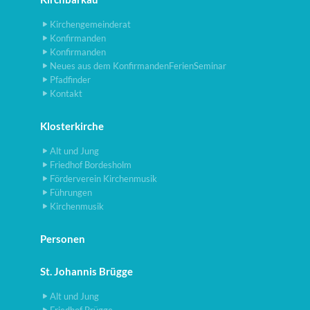
Kirchengemeinderat
Konfirmanden
Konfirmanden
Neues aus dem KonfirmandenFerienSeminar
Pfadfinder
Kontakt
Klosterkirche
Alt und Jung
Friedhof Bordesholm
Förderverein Kirchenmusik
Führungen
Kirchenmusik
Personen
St. Johannis Brügge
Alt und Jung