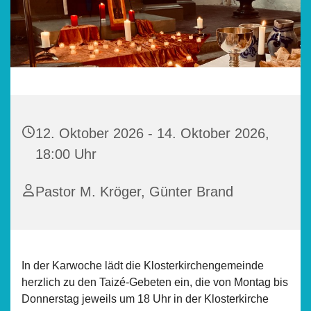
12. Oktober 2026 - 14. Oktober 2026,
18:00 Uhr
Pastor M. Kröger, Günter Brand
In der Karwoche lädt die Klosterkirchengemeinde
herzlich zu den Taizé-Gebeten ein, die von Montag bis
Donnerstag jeweils um 18 Uhr in der Klosterkirche