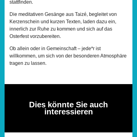
stattfinden.
Die meditativen Gesänge aus Taizé, begleitet von
Kerzenschein und kurzen Texten, laden dazu ein,
innerlich zur Ruhe zu kommen und sich auf das
Osterfest vorzubereiten.
Ob allein oder in Gemeinschaft – jede*r ist
willkommen, um sich von der besonderen Atmosphäre
tragen zu lassen.
Dies könnte Sie auch
interessieren