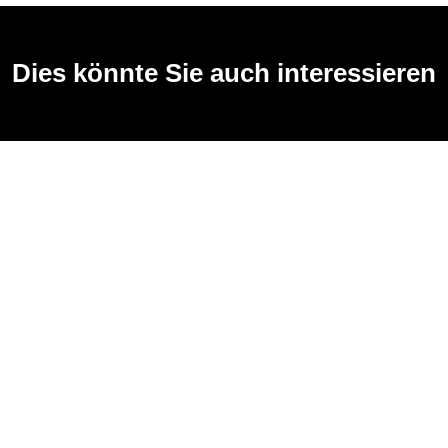
Dies könnte Sie auch interessieren