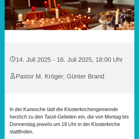
14. Juli 2025 - 16. Juli 2025, 18:00 Uhr
Pastor M. Kröger, Günter Brand
In der Karwoche lädt die Klosterkirchengemeinde
herzlich zu den Taizé-Gebeten ein, die von Montag bis
Donnerstag jeweils um 18 Uhr in der Klosterkirche
stattfinden.