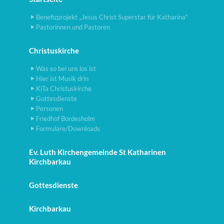
Benefizprojekt „Jesus Christ Superstar für Katharina“
Pastorinnen und Pastoren
Christuskirche
Was so bei uns los ist
Hier ist Musik drin
KiTa Christuskirche
Gottesdienste
Personen
Friedhof Bordesholm
Formulare/Downloads
Ev. Luth Kirchengemeinde St Katharinen
Kirchbarkau
Gottesdienste
Kirchbarkau