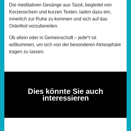
Die meditativen Gesänge aus Taizé, begleitet von
Kerzenschein und kurzen Texten, laden dazu ein,
innerlich zur Ruhe zu kommen und sich auf das
Osterfest vorzubereiten.
Ob allein oder in Gemeinschaft – jede*r ist
willkommen, um sich von der besonderen Atmosphäre
tragen zu lassen.
Dies könnte Sie auch
interessieren