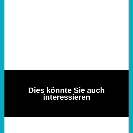
Dies könnte Sie auch
interessieren