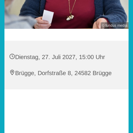
© fundus media
Dienstag, 27. Juli 2027, 15:00 Uhr
Brügge, Dorfstraße 8, 24582 Brügge