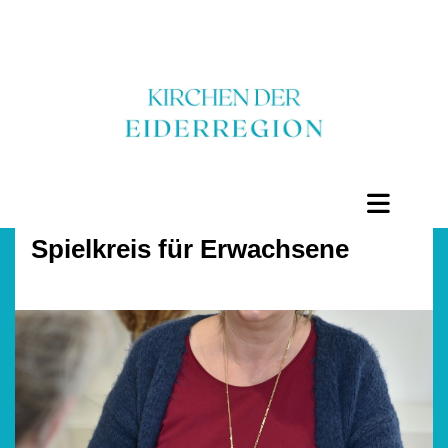
Spielkreis für Erwachsene