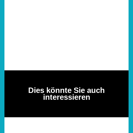
Dies könnte Sie auch
interessieren