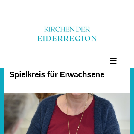
Spielkreis für Erwachsene