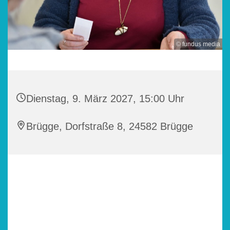
© fundus media
Dienstag, 9. März 2027, 15:00 Uhr
Brügge, Dorfstraße 8, 24582 Brügge