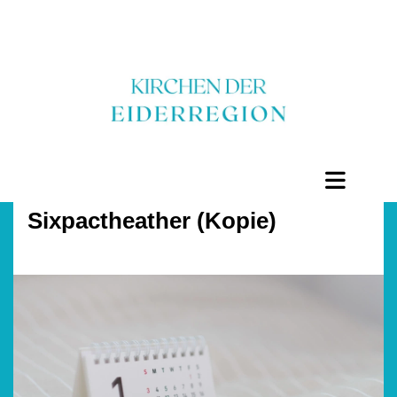
Sixpactheather (Kopie)