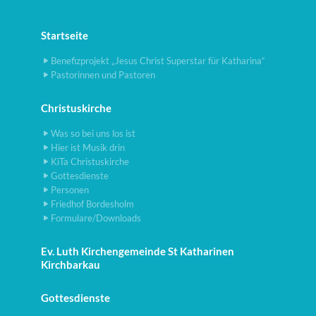
Startseite
Benefizprojekt „Jesus Christ Superstar für Katharina“
Pastorinnen und Pastoren
Christuskirche
Was so bei uns los ist
Hier ist Musik drin
KiTa Christuskirche
Gottesdienste
Personen
Friedhof Bordesholm
Formulare/Downloads
Ev. Luth Kirchengemeinde St Katharinen
Kirchbarkau
Gottesdienste