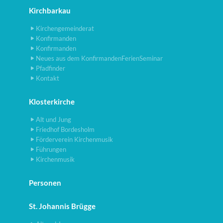
Kirchbarkau
Kirchengemeinderat
Konfirmanden
Konfirmanden
Neues aus dem KonfirmandenFerienSeminar
Pfadfinder
Kontakt
Klosterkirche
Alt und Jung
Friedhof Bordesholm
Förderverein Kirchenmusik
Führungen
Kirchenmusik
Personen
St. Johannis Brügge