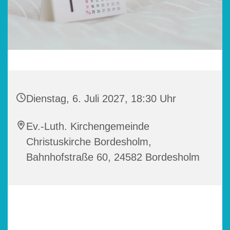
Dienstag, 6. Juli 2027, 18:30 Uhr
Ev.-Luth. Kirchengemeinde
Christuskirche Bordesholm,
Bahnhofstraße 60, 24582 Bordesholm