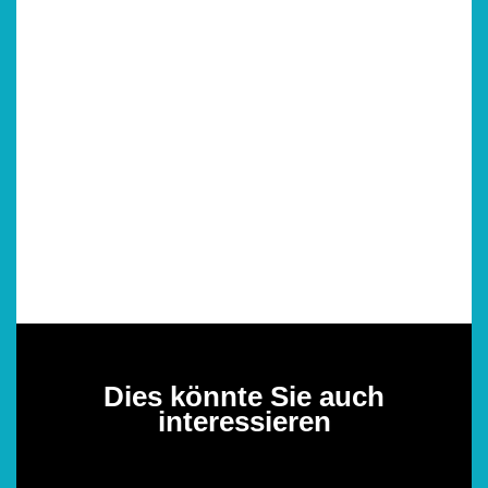
Dies könnte Sie auch
interessieren