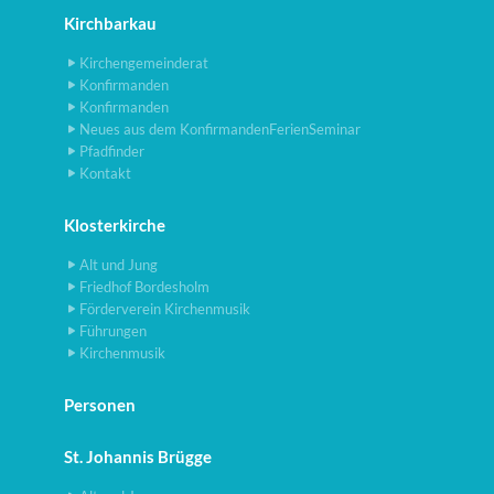
Kirchbarkau
Kirchengemeinderat
Konfirmanden
Konfirmanden
Neues aus dem KonfirmandenFerienSeminar
Pfadfinder
Kontakt
Klosterkirche
Alt und Jung
Friedhof Bordesholm
Förderverein Kirchenmusik
Führungen
Kirchenmusik
Personen
St. Johannis Brügge