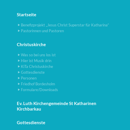
Startseite
Benefizprojekt „Jesus Christ Superstar für Katharina“
Pastorinnen und Pastoren
Christuskirche
Was so bei uns los ist
Hier ist Musik drin
KiTa Christuskirche
Gottesdienste
Personen
Friedhof Bordesholm
Formulare/Downloads
Ev. Luth Kirchengemeinde St Katharinen
Kirchbarkau
Gottesdienste