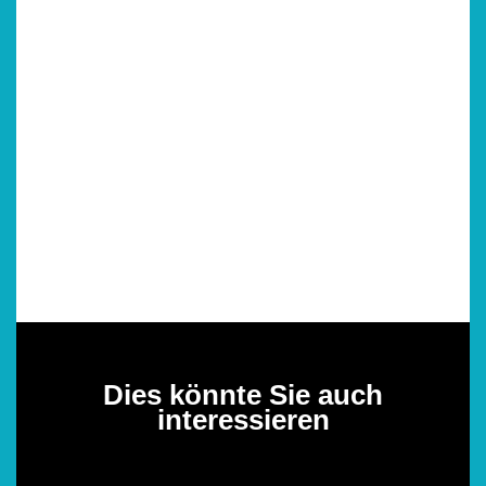
Dies könnte Sie auch
interessieren