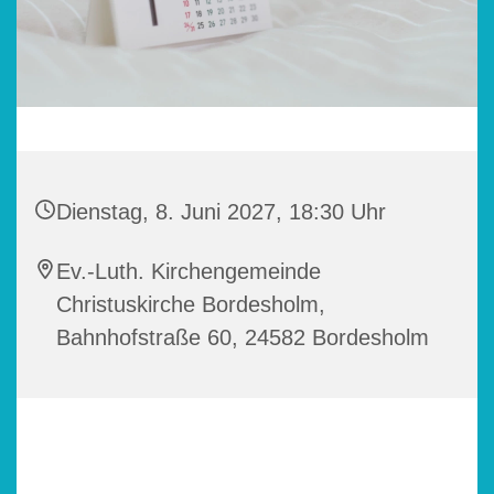
Dienstag, 8. Juni 2027, 18:30 Uhr
Ev.-Luth. Kirchengemeinde
Christuskirche Bordesholm,
Bahnhofstraße 60, 24582 Bordesholm