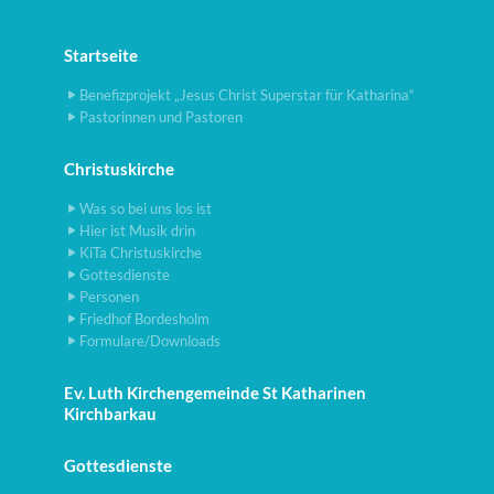
Startseite
Benefizprojekt „Jesus Christ Superstar für Katharina“
Pastorinnen und Pastoren
Christuskirche
Was so bei uns los ist
Hier ist Musik drin
KiTa Christuskirche
Gottesdienste
Personen
Friedhof Bordesholm
Formulare/Downloads
Ev. Luth Kirchengemeinde St Katharinen
Kirchbarkau
Gottesdienste