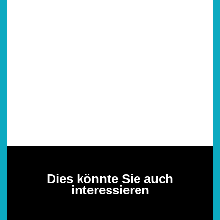
Dies könnte Sie auch
interessieren