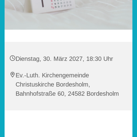
Dienstag, 30. März 2027, 18:30 Uhr
Ev.-Luth. Kirchengemeinde
Christuskirche Bordesholm,
Bahnhofstraße 60, 24582 Bordesholm