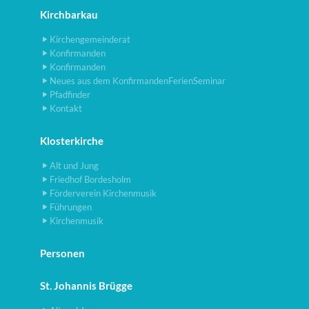
Kirchbarkau
Kirchengemeinderat
Konfirmanden
Konfirmanden
Neues aus dem KonfirmandenFerienSeminar
Pfadfinder
Kontakt
Klosterkirche
Alt und Jung
Friedhof Bordesholm
Förderverein Kirchenmusik
Führungen
Kirchenmusik
Personen
St. Johannis Brügge