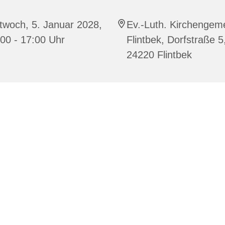
twoch, 5. Januar 2028,
Ev.-Luth. Kirchengem
00 - 17:00 Uhr
Flintbek, Dorfstraße 5
24220 Flintbek