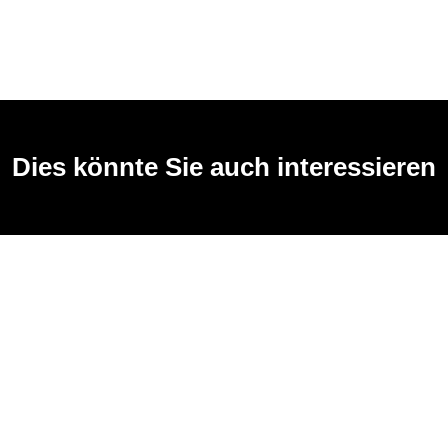
Dies könnte Sie auch interessieren