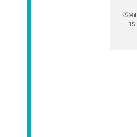
Mit
15: