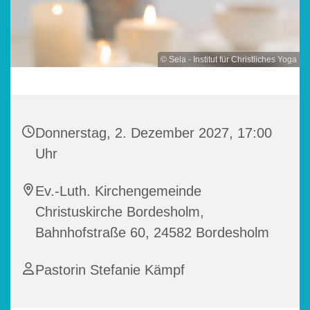
© Sela - Institut für Christliches Yoga
Donnerstag, 2. Dezember 2027, 17:00
Uhr
Ev.-Luth. Kirchengemeinde
Christuskirche Bordesholm,
Bahnhofstraße 60, 24582 Bordesholm
Pastorin Stefanie Kämpf