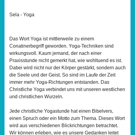
Sela - Yoga
Das Wort Yoga ist mittlerweile zu einem
Conatinerbegriff geworden. Yoga-Techniken sind
wirkungsvoll. Kaum jemand, der nach einer
Praxisstunde nicht gemerkt hat, wie wohltuend es ist.
Dabei wird nicht nur der Körper gestärkt, sondern auch
die Seele und der Geist. So sind im Laufe der Zeit
immer mehr Yoga-Richtungen entstanden. Das
Christliche Yoga verbindet uns mit unseren westlichen
und christlichen Wurzeln.
Jede christliche Yogastunde hat einen Bibelvers,
einen Spruch oder ein Motto zum Thema. Dieses Wort
wird aus verschiedenen Blickrichtungen betrachtet.
Wir können erleben, wie es unsere Gedanken leitet