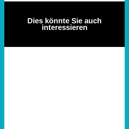
Dies könnte Sie auch
interessieren