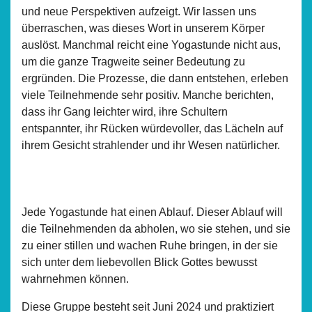
und neue Perspektiven aufzeigt. Wir lassen uns
überraschen, was dieses Wort in unserem Körper
auslöst. Manchmal reicht eine Yogastunde nicht aus,
um die ganze Tragweite seiner Bedeutung zu
ergründen. Die Prozesse, die dann entstehen, erleben
viele Teilnehmende sehr positiv. Manche berichten,
dass ihr Gang leichter wird, ihre Schultern
entspannter, ihr Rücken würdevoller, das Lächeln auf
ihrem Gesicht strahlender und ihr Wesen natürlicher.
Jede Yogastunde hat einen Ablauf. Dieser Ablauf will
die Teilnehmenden da abholen, wo sie stehen, und sie
zu einer stillen und wachen Ruhe bringen, in der sie
sich unter dem liebevollen Blick Gottes bewusst
wahrnehmen können.
Diese Gruppe besteht seit Juni 2024 und praktiziert