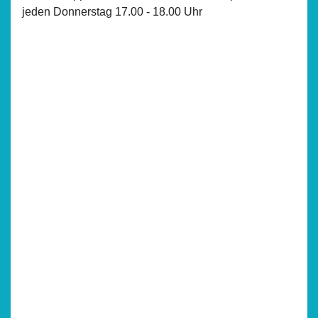
jeden Donnerstag 17.00 - 18.00 Uhr