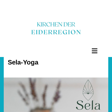
Sela-Yoga