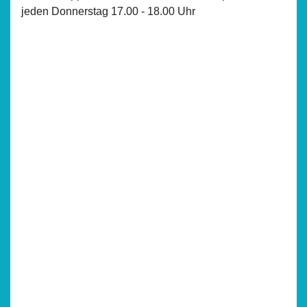
jeden Donnerstag 17.00 - 18.00 Uhr