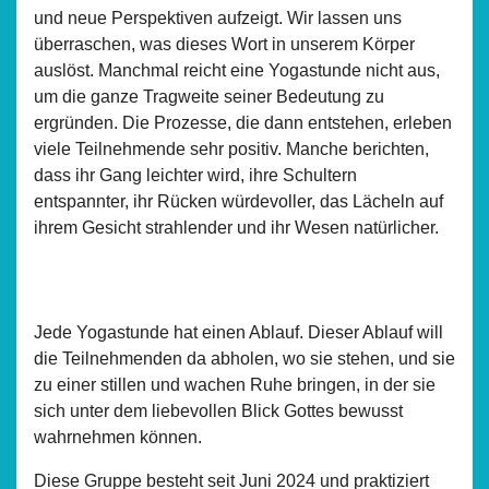
und neue Perspektiven aufzeigt. Wir lassen uns
überraschen, was dieses Wort in unserem Körper
auslöst. Manchmal reicht eine Yogastunde nicht aus,
um die ganze Tragweite seiner Bedeutung zu
ergründen. Die Prozesse, die dann entstehen, erleben
viele Teilnehmende sehr positiv. Manche berichten,
dass ihr Gang leichter wird, ihre Schultern
entspannter, ihr Rücken würdevoller, das Lächeln auf
ihrem Gesicht strahlender und ihr Wesen natürlicher.
Jede Yogastunde hat einen Ablauf. Dieser Ablauf will
die Teilnehmenden da abholen, wo sie stehen, und sie
zu einer stillen und wachen Ruhe bringen, in der sie
sich unter dem liebevollen Blick Gottes bewusst
wahrnehmen können.
Diese Gruppe besteht seit Juni 2024 und praktiziert