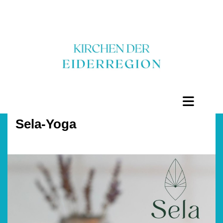
Sela-Yoga