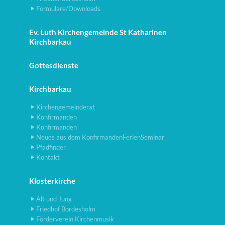
Formulare/Downloads
Ev. Luth Kirchengemeinde St Katharinen
Kirchbarkau
Gottesdienste
Kirchbarkau
Kirchengemeinderat
Konfirmanden
Konfirmanden
Neues aus dem KonfirmandenFerienSeminar
Pfadfinder
Kontakt
Klosterkirche
Alt und Jung
Friedhof Bordesholm
Förderverein Kirchenmusik