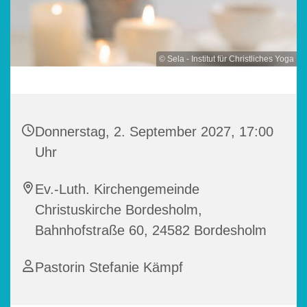
© Sela - Institut für Christliches Yoga
Donnerstag, 2. September 2027, 17:00
Uhr
Ev.-Luth. Kirchengemeinde
Christuskirche Bordesholm,
Bahnhofstraße 60, 24582 Bordesholm
Pastorin Stefanie Kämpf