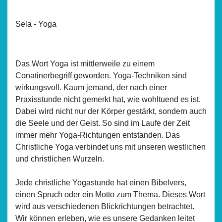
Sela - Yoga
Das Wort Yoga ist mittlerweile zu einem
Conatinerbegriff geworden. Yoga-Techniken sind
wirkungsvoll. Kaum jemand, der nach einer
Praxisstunde nicht gemerkt hat, wie wohltuend es ist.
Dabei wird nicht nur der Körper gestärkt, sondern auch
die Seele und der Geist. So sind im Laufe der Zeit
immer mehr Yoga-Richtungen entstanden. Das
Christliche Yoga verbindet uns mit unseren westlichen
und christlichen Wurzeln.
Jede christliche Yogastunde hat einen Bibelvers,
einen Spruch oder ein Motto zum Thema. Dieses Wort
wird aus verschiedenen Blickrichtungen betrachtet.
Wir können erleben, wie es unsere Gedanken leitet