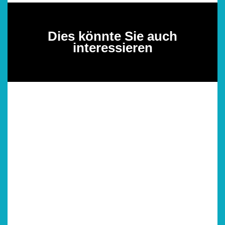
Dies könnte Sie auch
interessieren