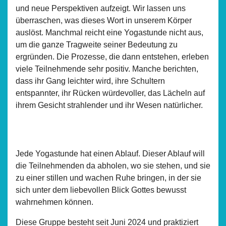
und neue Perspektiven aufzeigt. Wir lassen uns
überraschen, was dieses Wort in unserem Körper
auslöst. Manchmal reicht eine Yogastunde nicht aus,
um die ganze Tragweite seiner Bedeutung zu
ergründen. Die Prozesse, die dann entstehen, erleben
viele Teilnehmende sehr positiv. Manche berichten,
dass ihr Gang leichter wird, ihre Schultern
entspannter, ihr Rücken würdevoller, das Lächeln auf
ihrem Gesicht strahlender und ihr Wesen natürlicher.
Jede Yogastunde hat einen Ablauf. Dieser Ablauf will
die Teilnehmenden da abholen, wo sie stehen, und sie
zu einer stillen und wachen Ruhe bringen, in der sie
sich unter dem liebevollen Blick Gottes bewusst
wahrnehmen können.
Diese Gruppe besteht seit Juni 2024 und praktiziert