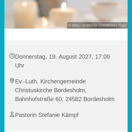
© Sela - Institut für Christliches Yoga
Donnerstag, 19. August 2027, 17:00
Uhr
Ev.-Luth. Kirchengemeinde
Christuskirche Bordesholm,
Bahnhofstraße 60, 24582 Bordesholm
Pastorin Stefanie Kämpf