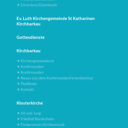
Formulare/Downloads
Ev. Luth Kirchengemeinde St Katharinen
Kirchbarkau
Gottesdienste
Kirchbarkau
Kirchengemeinderat
Konfirmanden
Konfirmanden
Neues aus dem KonfirmandenFerienSeminar
Pfadfinder
Kontakt
Klosterkirche
Alt und Jung
Friedhof Bordesholm
Förderverein Kirchenmusik