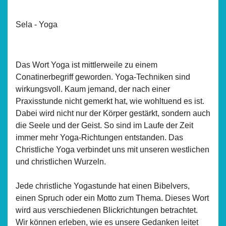
Sela - Yoga
Das Wort Yoga ist mittlerweile zu einem
Conatinerbegriff geworden. Yoga-Techniken sind
wirkungsvoll. Kaum jemand, der nach einer
Praxisstunde nicht gemerkt hat, wie wohltuend es ist.
Dabei wird nicht nur der Körper gestärkt, sondern auch
die Seele und der Geist. So sind im Laufe der Zeit
immer mehr Yoga-Richtungen entstanden. Das
Christliche Yoga verbindet uns mit unseren westlichen
und christlichen Wurzeln.
Jede christliche Yogastunde hat einen Bibelvers,
einen Spruch oder ein Motto zum Thema. Dieses Wort
wird aus verschiedenen Blickrichtungen betrachtet.
Wir können erleben, wie es unsere Gedanken leitet