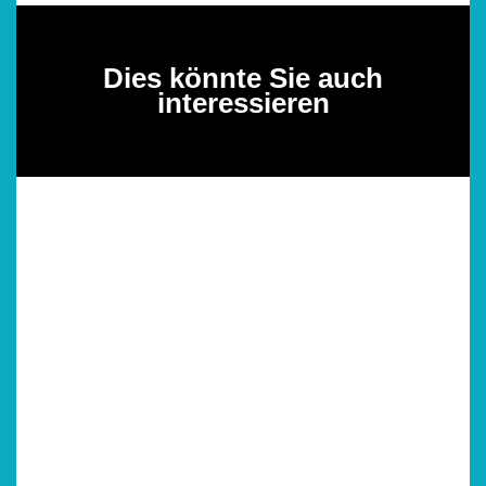
Dies könnte Sie auch
interessieren