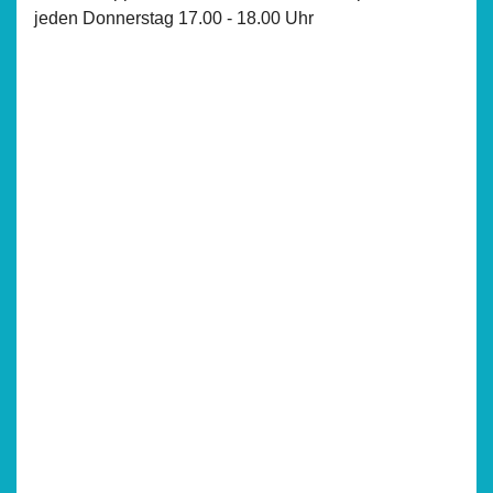
jeden Donnerstag 17.00 - 18.00 Uhr