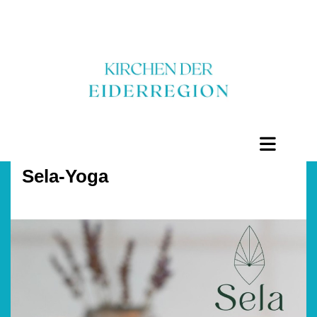
Sela-Yoga