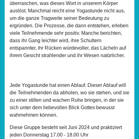
überraschen, was dieses Wort in unserem Körper
auslöst. Manchmal reicht eine Yogastunde nicht aus,
um die ganze Tragweite seiner Bedeutung zu
ergründen. Die Prozesse, die dann entstehen, erleben
viele Teilnehmende sehr positiv. Manche berichten,
dass ihr Gang leichter wird, ihre Schultern
entspannter, ihr Rücken würdevoller, das Lächeln auf
ihrem Gesicht strahlender und ihr Wesen natürlicher.
Jede Yogastunde hat einen Ablauf. Dieser Ablauf will
die Teilnehmenden da abholen, wo sie stehen, und sie
zu einer stillen und wachen Ruhe bringen, in der sie
sich unter dem liebevollen Blick Gottes bewusst
wahrnehmen können.
Diese Gruppe besteht seit Juni 2024 und praktiziert
jeden Donnerstag 17.00 - 18.00 Uhr