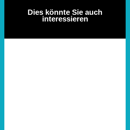
Dies könnte Sie auch
interessieren