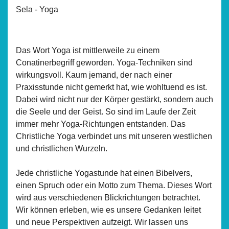
Sela - Yoga
Das Wort Yoga ist mittlerweile zu einem
Conatinerbegriff geworden. Yoga-Techniken sind
wirkungsvoll. Kaum jemand, der nach einer
Praxisstunde nicht gemerkt hat, wie wohltuend es ist.
Dabei wird nicht nur der Körper gestärkt, sondern auch
die Seele und der Geist. So sind im Laufe der Zeit
immer mehr Yoga-Richtungen entstanden. Das
Christliche Yoga verbindet uns mit unseren westlichen
und christlichen Wurzeln.
Jede christliche Yogastunde hat einen Bibelvers,
einen Spruch oder ein Motto zum Thema. Dieses Wort
wird aus verschiedenen Blickrichtungen betrachtet.
Wir können erleben, wie es unsere Gedanken leitet
und neue Perspektiven aufzeigt. Wir lassen uns