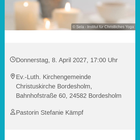
© Sela - Institut für Christliches Yoga
Donnerstag, 8. April 2027, 17:00 Uhr
Ev.-Luth. Kirchengemeinde
Christuskirche Bordesholm,
Bahnhofstraße 60, 24582 Bordesholm
Pastorin Stefanie Kämpf