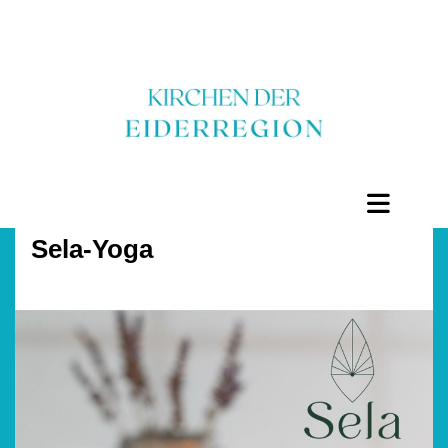
Sela-Yoga