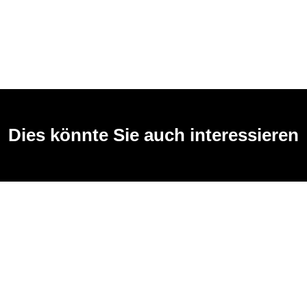
Dies könnte Sie auch interessieren