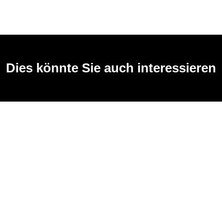
Dies könnte Sie auch interessieren