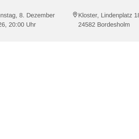
enstag, 8. Dezember
Kloster, Lindenplatz 1
26, 20:00 Uhr
24582 Bordesholm