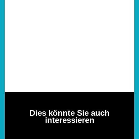
Dies könnte Sie auch
interessieren