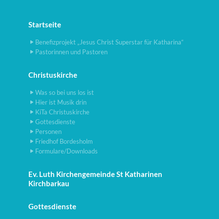
Startseite
Benefizprojekt „Jesus Christ Superstar für Katharina“
Pastorinnen und Pastoren
Christuskirche
Was so bei uns los ist
Hier ist Musik drin
KiTa Christuskirche
Gottesdienste
Personen
Friedhof Bordesholm
Formulare/Downloads
Ev. Luth Kirchengemeinde St Katharinen
Kirchbarkau
Gottesdienste