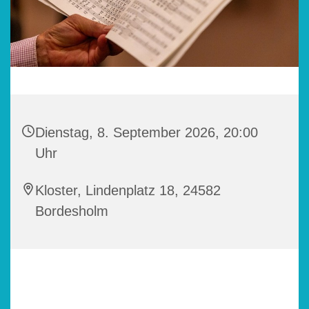
Dienstag, 8. September 2026, 20:00
Uhr
Kloster, Lindenplatz 18, 24582
Bordesholm