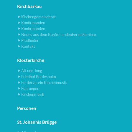
Kirchbarkau
Kirchengemeinderat
Konfirmanden
Konfirmanden
Neues aus dem KonfirmandenFerienSeminar
Pfadfinder
Kontakt
Klosterkirche
Alt und Jung
Friedhof Bordesholm
Förderverein Kirchenmusik
Führungen
Kirchenmusik
Personen
St. Johannis Brügge