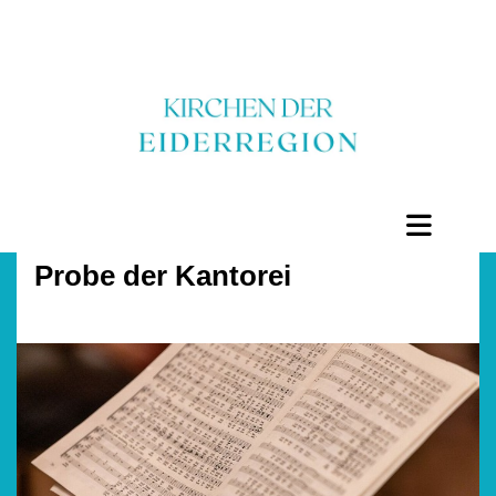
Probe der Kantorei