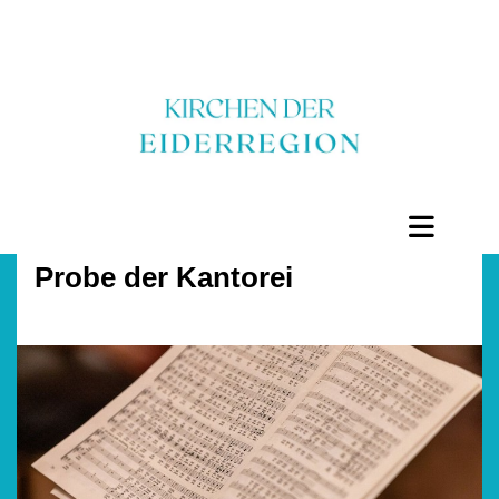
Probe der Kantorei