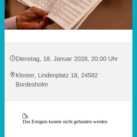
Dienstag, 18. Januar 2028, 20:00 Uhr
Kloster, Lindenplatz 18, 24582
Bordesholm