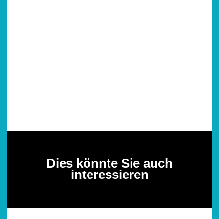
Dies könnte Sie auch
interessieren