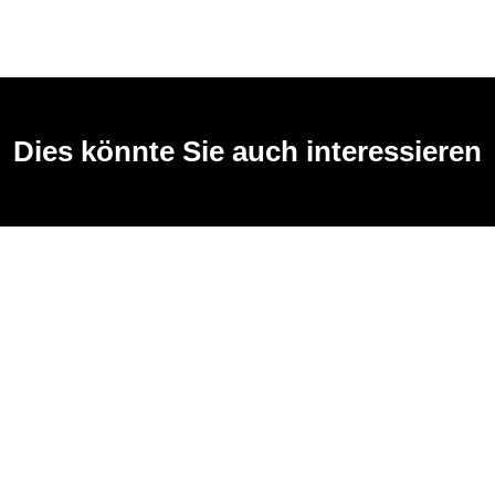
Dies könnte Sie auch interessieren