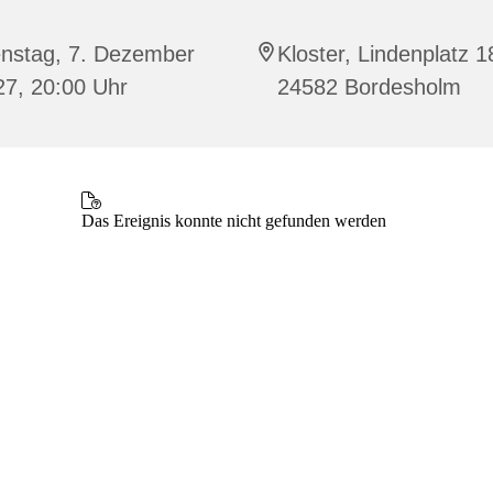
enstag, 7. Dezember
Kloster, Lindenplatz 1
27, 20:00 Uhr
24582 Bordesholm