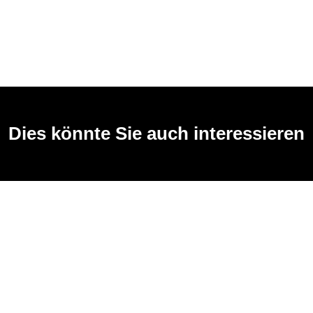
Dies könnte Sie auch interessieren