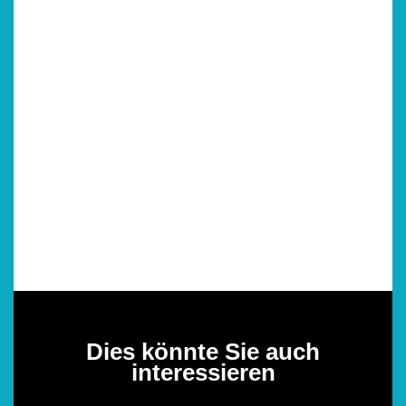
Dies könnte Sie auch
interessieren