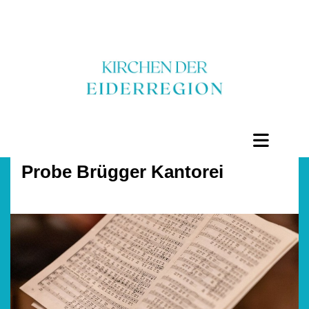
Probe Brügger Kantorei