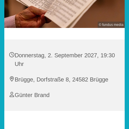
© fundus media
Donnerstag, 2. September 2027, 19:30
Uhr
Brügge, Dorfstraße 8, 24582 Brügge
Günter Brand