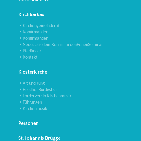
Kirchbarkau
Kirchengemeinderat
Konfirmanden
Konfirmanden
Neues aus dem KonfirmandenFerienSeminar
Pfadfinder
Kontakt
Klosterkirche
Alt und Jung
Friedhof Bordesholm
Förderverein Kirchenmusik
Führungen
Kirchenmusik
Personen
St. Johannis Brügge