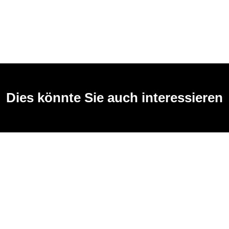
Dies könnte Sie auch interessieren