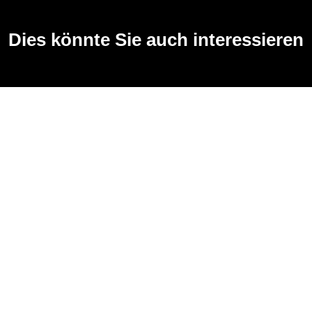
Dies könnte Sie auch interessieren