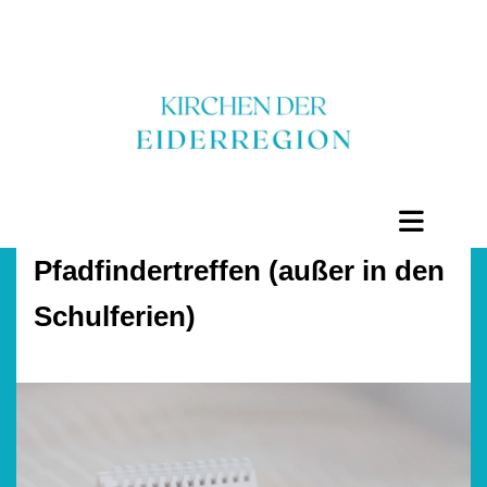
Pfadfindertreffen (außer in den
Schulferien)