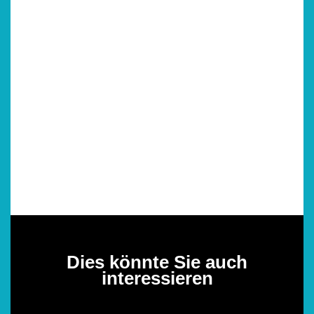
Dies könnte Sie auch
interessieren