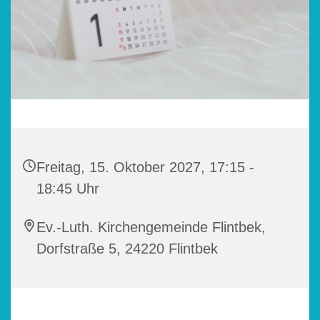
Freitag, 15. Oktober 2027, 17:15 -
18:45 Uhr
Ev.-Luth. Kirchengemeinde Flintbek,
Dorfstraße 5, 24220 Flintbek