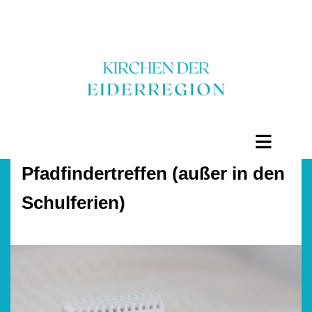
Pfadfindertreffen (außer in den
Schulferien)