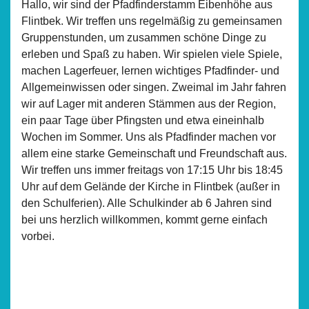
Hallo, wir sind der Pfadfinderstamm Eibenhöhe aus
Flintbek. Wir treffen uns regelmäßig zu gemeinsamen
Gruppenstunden, um zusammen schöne Dinge zu
erleben und Spaß zu haben. Wir spielen viele Spiele,
machen Lagerfeuer, lernen wichtiges Pfadfinder- und
Allgemeinwissen oder singen. Zweimal im Jahr fahren
wir auf Lager mit anderen Stämmen aus der Region,
ein paar Tage über Pfingsten und etwa eineinhalb
Wochen im Sommer. Uns als Pfadfinder machen vor
allem eine starke Gemeinschaft und Freundschaft aus.
Wir treffen uns immer freitags von 17:15 Uhr bis 18:45
Uhr auf dem Gelände der Kirche in Flintbek (außer in
den Schulferien). Alle Schulkinder ab 6 Jahren sind
bei uns herzlich willkommen, kommt gerne einfach
vorbei.