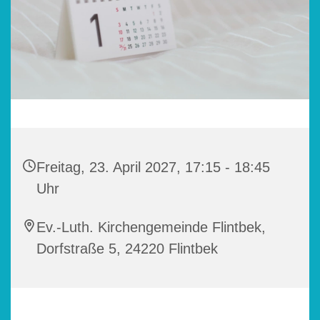
Freitag, 23. April 2027, 17:15 - 18:45
Uhr
Ev.-Luth. Kirchengemeinde Flintbek,
Dorfstraße 5, 24220 Flintbek