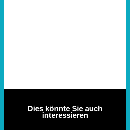
Dies könnte Sie auch
interessieren