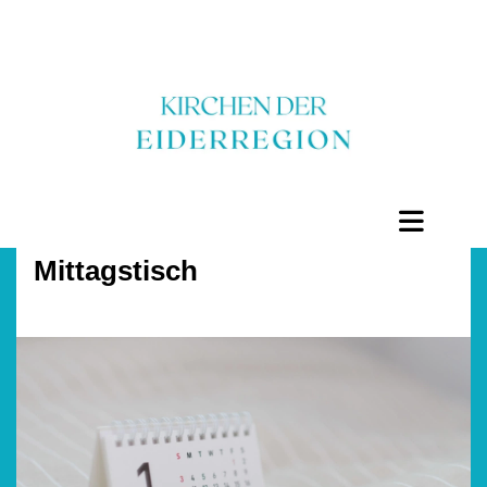
Mittagstisch