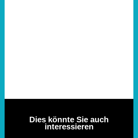
Dies könnte Sie auch
interessieren