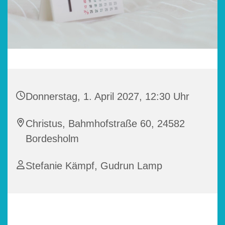
Donnerstag, 1. April 2027, 12:30 Uhr
Christus, Bahmhofstraße 60, 24582
Bordesholm
Stefanie Kämpf, Gudrun Lamp