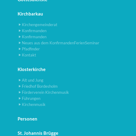
Kirchbarkau
Kirchengemeinderat
Konfirmanden
Konfirmanden
Neues aus dem KonfirmandenFerienSeminar
Pfadfinder
Kontakt
Klosterkirche
Alt und Jung
Friedhof Bordesholm
Förderverein Kirchenmusik
Führungen
Kirchenmusik
Personen
St. Johannis Brügge