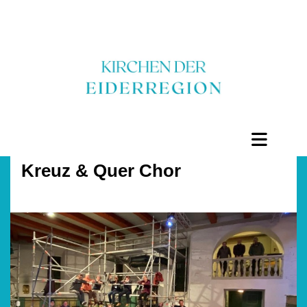
Kreuz & Quer Chor