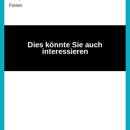
Ferien
Dies könnte Sie auch
interessieren