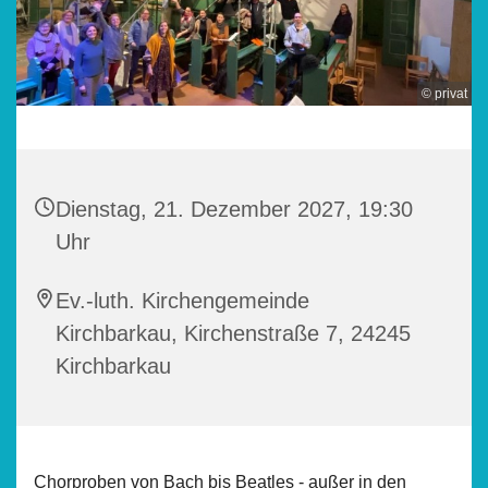
© privat
Dienstag, 21. Dezember 2027, 19:30
Uhr
Ev.-luth. Kirchengemeinde
Kirchbarkau, Kirchenstraße 7, 24245
Kirchbarkau
Chorproben von Bach bis Beatles - außer in den