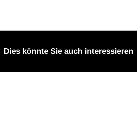
Dies könnte Sie auch interessieren