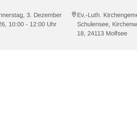
nnerstag, 3. Dezember
Ev.-Luth. Kirchengem
6, 10:00 - 12:00 Uhr
Schulensee, Kirchen
18, 24113 Molfsee