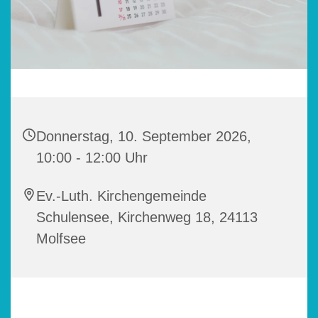
Donnerstag, 10. September 2026,
10:00 - 12:00 Uhr
Ev.-Luth. Kirchengemeinde
Schulensee, Kirchenweg 18, 24113
Molfsee