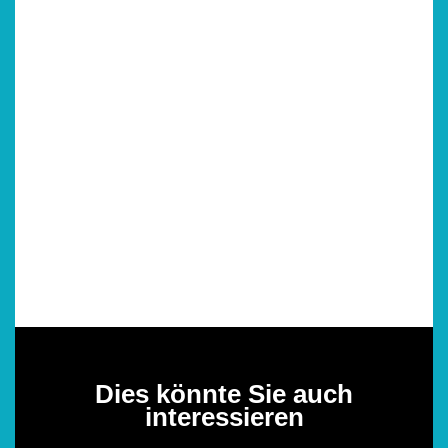
Dies könnte Sie auch
interessieren