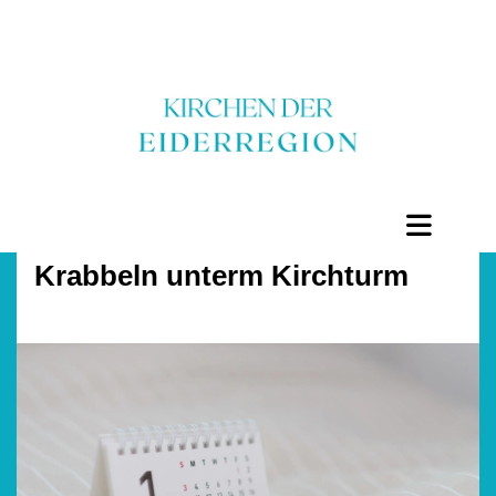
Krabbeln unterm Kirchturm