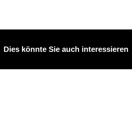
Dies könnte Sie auch interessieren