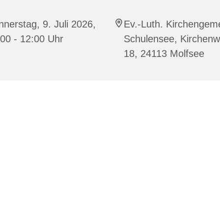
nerstag, 9. Juli 2026,
Ev.-Luth. Kirchengem
00 - 12:00 Uhr
Schulensee, Kirchen
18, 24113 Molfsee