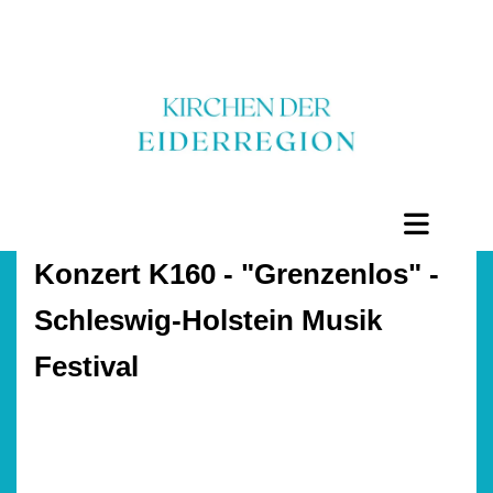
Konzert K160 - "Grenzenlos" -
Schleswig-Holstein Musik
Festival