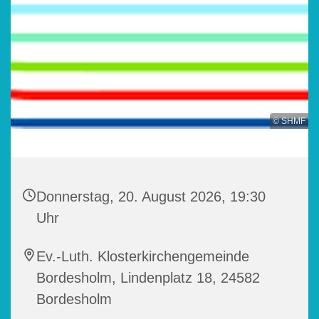
© SHMF
Donnerstag, 20. August 2026, 19:30
Uhr
Ev.-Luth. Klosterkirchengemeinde
Bordesholm, Lindenplatz 18, 24582
Bordesholm