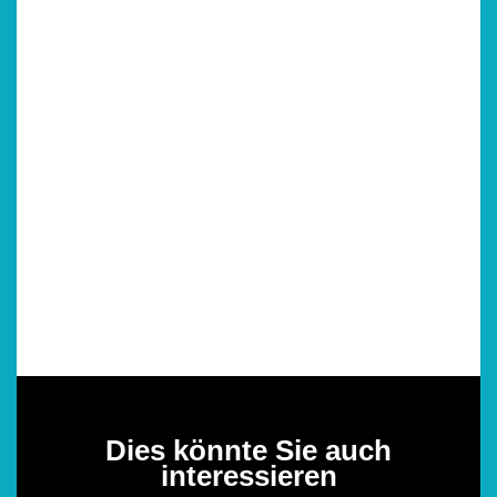
Dies könnte Sie auch
interessieren