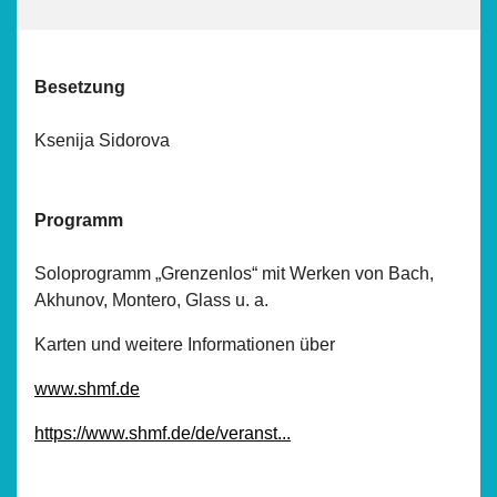
Besetzung
Ksenija Sidorova
Programm
Soloprogramm „Grenzenlos“ mit Werken von Bach,
Akhunov, Montero, Glass u. a.
Karten und weitere Informationen über
www.shmf.de
https://www.shmf.de/de/veranst...