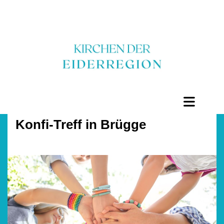
Konfi-Treff in Brügge