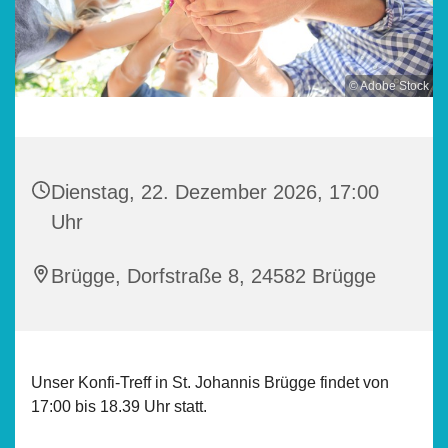
© Adobe Stock
Dienstag, 22. Dezember 2026, 17:00
Uhr
Brügge, Dorfstraße 8, 24582 Brügge
Unser Konfi-Treff in St. Johannis Brügge findet von
17:00 bis 18.39 Uhr statt.