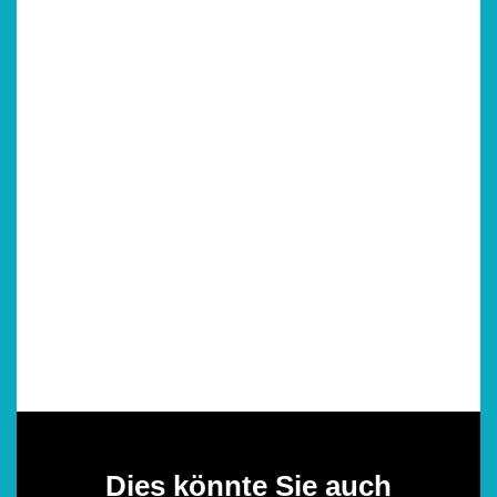
Dies könnte Sie auch