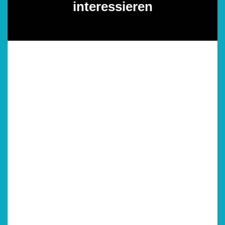
interessieren