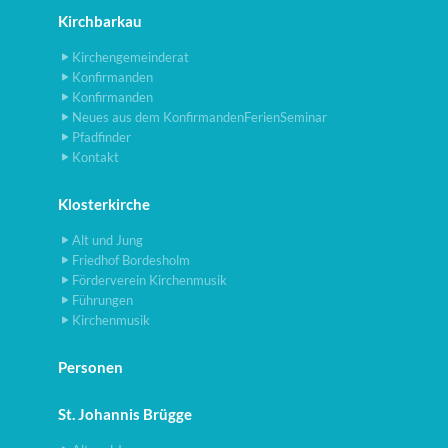
Kirchbarkau
Kirchengemeinderat
Konfirmanden
Konfirmanden
Neues aus dem KonfirmandenFerienSeminar
Pfadfinder
Kontakt
Klosterkirche
Alt und Jung
Friedhof Bordesholm
Förderverein Kirchenmusik
Führungen
Kirchenmusik
Personen
St. Johannis Brügge