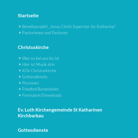
Startseite
Benefizprojekt „Jesus Christ Superstar für Katharina“
Pastorinnen und Pastoren
Christuskirche
Was so bei uns los ist
Hier ist Musik drin
KiTa Christuskirche
Gottesdienste
Personen
Friedhof Bordesholm
Formulare/Downloads
Ev. Luth Kirchengemeinde St Katharinen
Kirchbarkau
Gottesdienste