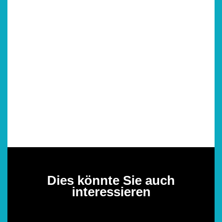
Dies könnte Sie auch
interessieren