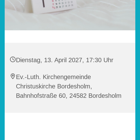
Dienstag, 13. April 2027, 17:30 Uhr
Ev.-Luth. Kirchengemeinde
Christuskirche Bordesholm,
Bahnhofstraße 60, 24582 Bordesholm