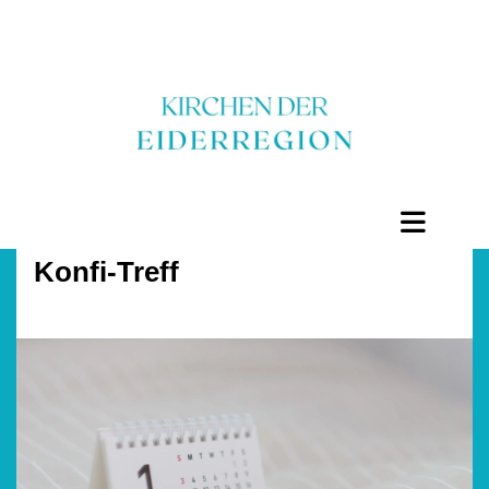
Konfi-Treff