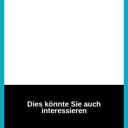
Dies könnte Sie auch
interessieren