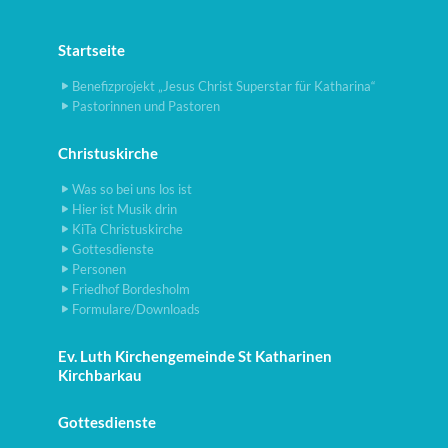
Startseite
Benefizprojekt „Jesus Christ Superstar für Katharina“
Pastorinnen und Pastoren
Christuskirche
Was so bei uns los ist
Hier ist Musik drin
KiTa Christuskirche
Gottesdienste
Personen
Friedhof Bordesholm
Formulare/Downloads
Ev. Luth Kirchengemeinde St Katharinen
Kirchbarkau
Gottesdienste