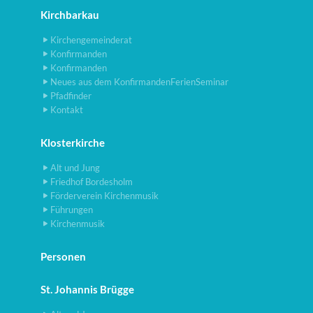
Kirchbarkau
Kirchengemeinderat
Konfirmanden
Konfirmanden
Neues aus dem KonfirmandenFerienSeminar
Pfadfinder
Kontakt
Klosterkirche
Alt und Jung
Friedhof Bordesholm
Förderverein Kirchenmusik
Führungen
Kirchenmusik
Personen
St. Johannis Brügge