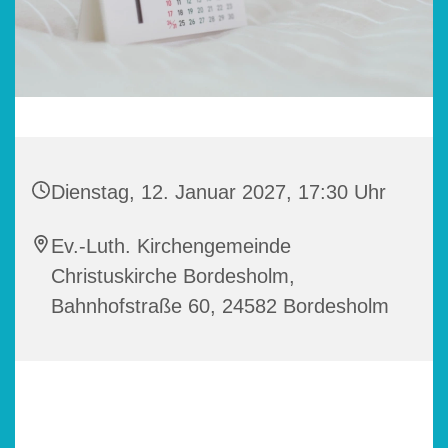
Dienstag, 12. Januar 2027, 17:30 Uhr
Ev.-Luth. Kirchengemeinde
Christuskirche Bordesholm,
Bahnhofstraße 60, 24582 Bordesholm