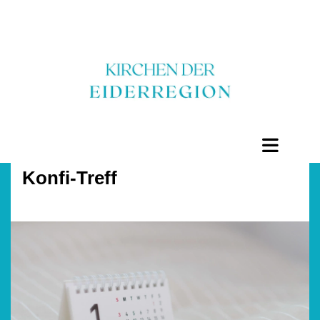
Konfi-Treff