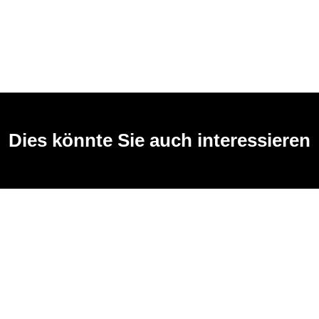
Dies könnte Sie auch interessieren