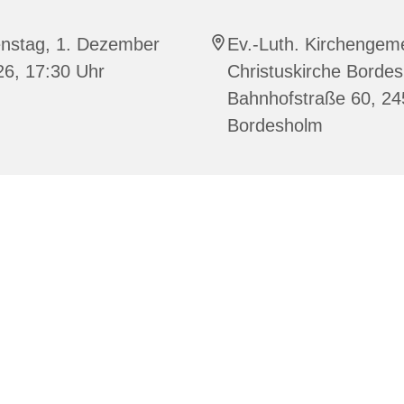
enstag, 1. Dezember
Ev.-Luth. Kirchengem
26, 17:30 Uhr
Christuskirche Borde
Bahnhofstraße 60, 2
Bordesholm