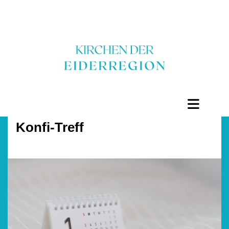
Konfi-Treff