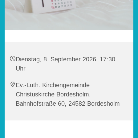
Dienstag, 8. September 2026, 17:30
Uhr
Ev.-Luth. Kirchengemeinde
Christuskirche Bordesholm,
Bahnhofstraße 60, 24582 Bordesholm