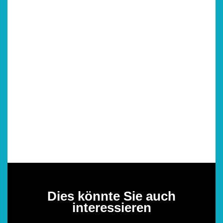
Dies könnte Sie auch
interessieren